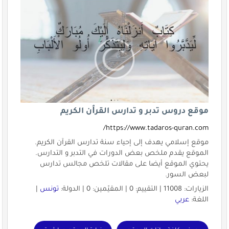
موقع دروس تدبر و تدارس القرٱن الكريم
https://www.tadaros-quran.com/
موقع إسلامي يهدف إلى إحياء سنة تدارس القرآن الكريم.
الموقع يقدم ملخص بعض الدورات في التدبر و التدارس.
يحتوي الموقع أيضا على مقالات تلخص مجالس تدارس
لبعض السور.
الزيارات: 11008 | التقييم: 0 | المقيّمين: 0 | الدولة:
تونس
|
اللغة:
عربي