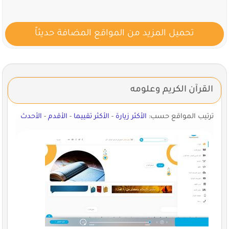
تحميل المزيد من المواقع المضافة حديثاً
القرآن الكريم وعلومه
ترتيب المواقع حسب:
الأكثر زيارة
-
الأكثر تقييما
-
الأقدم
-
الأحدث