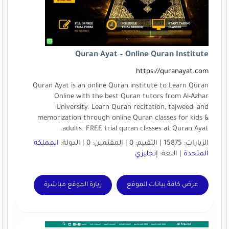
Quran Ayat – Online Quran Institute
https://quranayat.com
Quran Ayat is an online Quran institute to Learn Quran
Online with the best Quran tutors from Al-Azhar
University. Learn Quran recitation, tajweed, and
memorization through online Quran classes for kids &
adults. FREE trial quran classes at Quran Ayat.
الزيارات: 15875 | التقييم: 0 | المقيّمين: 0 | الدولة:
المملكة
المتحدة
| اللغة:
إنجليزي
عرض كافة بيانات الموقع
زيارة الموقع مباشرة