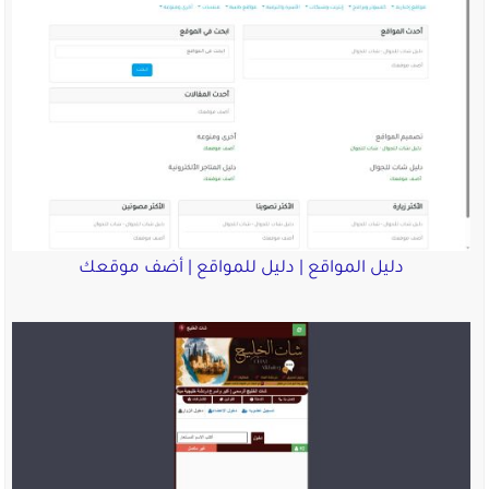
دليل المواقع | دليل للمواقع | أضف موقعك