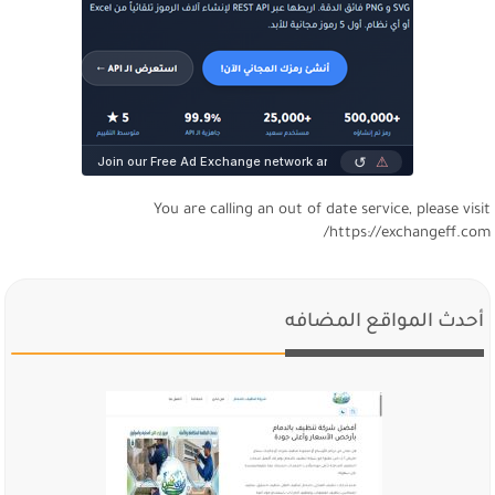
You are calling an out of date service, please visi
https://exchangeff.com
أحدث المواقع المضافه