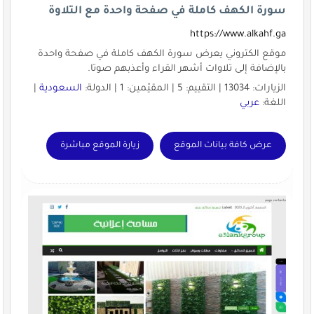
سورة الكهف كاملة في صفحة واحدة مع التلاوة
https://www.alkahf.ga
موقع الكتروني يعرض سورة الكهف كاملة في صفحة واحدة
بالإضافة إلى تلاوات أشهر القراء وأعذبهم صوتا.
الزيارات: 13034 | التقييم: 5 | المقيّمين: 1 | الدولة:
السعودية
|
اللغة:
عربي
عرض كافة بيانات الموقع
زيارة الموقع مباشرة