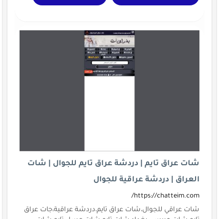
شات عراق تايم | دردشة عراق تايم للجوال | شات
العراق | دردشة عراقية للجوال
https://chatteim.com/
شات عراقي للجوال،شات عراق تايم،دردشة عراقية،جات عراق