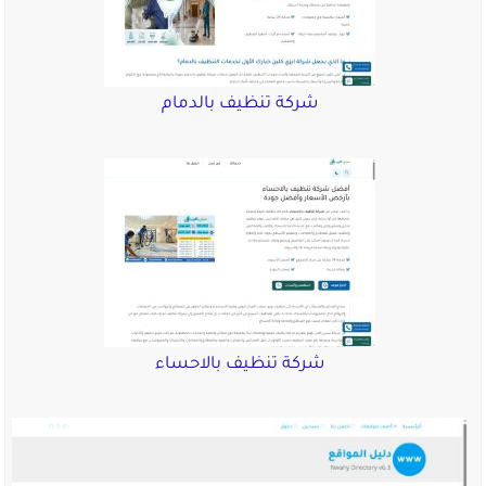
شركة تنظيف بالدمام
شركة تنظيف بالاحساء