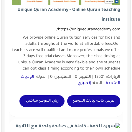
Unique Quran Academy - Online Quran teaching
institute
https://uniquequranacademy.com/
We provide online Quran tuition services for kids and
adults throughout the world at affordable fees.Our
teachers are well qualified and more professionals.we offer
3 days free trial classes.Moreover, the class timing at
unique Quran Academy is very flexible and the students
can opt class timing according to their own schedule.
الزيارات: 13601 | التقييم: 0 | المقيّمين: 0 | الدولة:
الولايات
المتحدة
| اللغة:
إنجليزي
عرض كافة بيانات الموقع
زيارة الموقع مباشرة