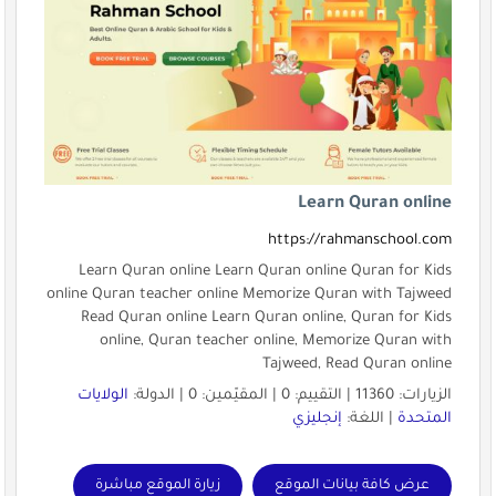
Learn Quran online
https://rahmanschool.com
Learn Quran online Learn Quran online Quran for Kids
online Quran teacher online Memorize Quran with Tajweed
Read Quran online Learn Quran online, Quran for Kids
online, Quran teacher online, Memorize Quran with
Tajweed, Read Quran online
الزيارات: 11360 | التقييم: 0 | المقيّمين: 0 | الدولة:
الولايات
المتحدة
| اللغة:
إنجليزي
عرض كافة بيانات الموقع
زيارة الموقع مباشرة