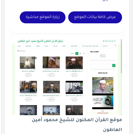
عرض كافة بيانات الموقع
زيارة الموقع مباشرة
موقع القرآن المكنون للشيخ محمود أمين
العاطون