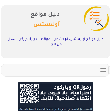
دليل مواقع
آوليستس
دليل مواقع آوليستس، البحث عن المواقع العربية لم يكن أسهل
من الآن.
Toggle
navigation