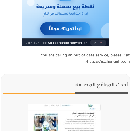
You are calling an out of date service, please visi
https://exchangeff.com
أحدث المواقع المضافه