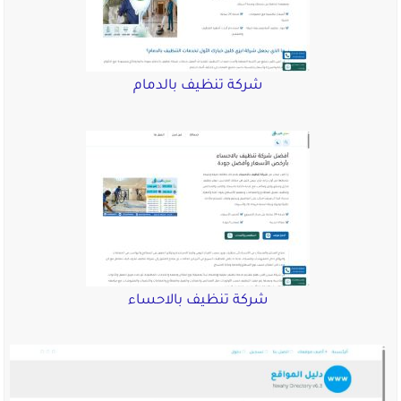
شركة تنظيف بالدمام
شركة تنظيف بالاحساء