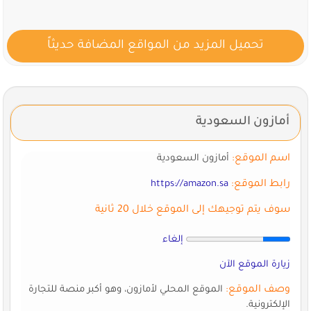
تحميل المزيد من المواقع المضافة حديثاً
أمازون السعودية
اسم الموقع:
أمازون السعودية
رابط الموقع:
https://amazon.sa
سوف يتم توجيهك إلى الموقع خلال 20 ثانية
إلغاء
زيارة الموقع الآن
وصف الموقع:
الموقع المحلي لأمازون، وهو أكبر منصة للتجارة
الإلكترونية.