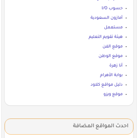
حسوب I/O
أمازون السعودية
مستعمل
هيئة تقويم التعليم
موقع الفن
موقع الوطن
أنا زهرة
بوابة الأهرام
دليل مواقع كلاود
موقع ويزو
احدث المواقع المضافة