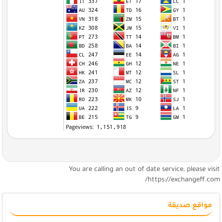
You are calling an out of date service, please visi
https://exchangeff.com
مواقع صديقة