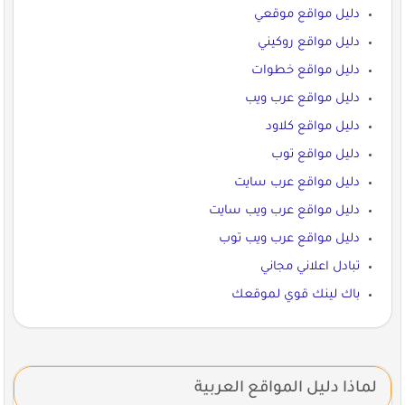
دليل مواقع موقعي
دليل مواقع روكيني
دليل مواقع خطوات
دليل مواقع عرب ويب
دليل مواقع كلاود
دليل مواقع توب
دليل مواقع عرب سايت
دليل مواقع عرب ويب سايت
دليل مواقع عرب ويب توب
تبادل اعلاني مجاني
باك لينك قوي لموقعك
لماذا دليل المواقع العربية