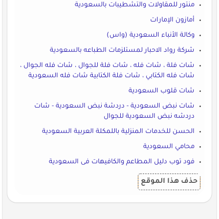
منتور للمقاولات والتشطيبات بالسعودية
أمازون الإمارات
وكالة الأنباء السعودية (واس)
شركة رواد الاحبار لمستلزمات الطباعه بالسعودية
شات فلة ، شات فله ، شات فلة للجوال ، شات فله الجوال ،
شات فله الكتابي ، شات فلة الكتابية شات فله السعودية
شات قلوب السعودية
شات نبض السعودية - دردشة نبض السعودية - شات
دردشه نبض السعودية للجوال
الحسن للخدمات المنزلية باللمكلة العربية السعودية
محامي السعودية
فود توب دليل المطاعم والكافيهات فى السعودية
حذف هذا الموقع