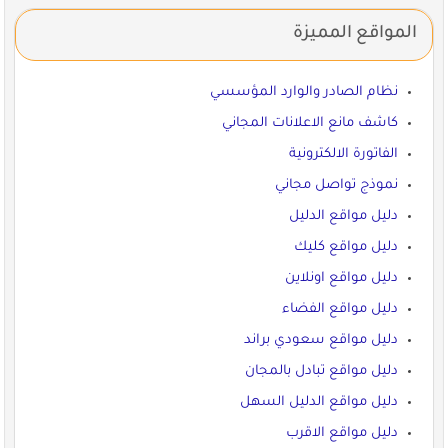
المواقع المميزة
نظام الصادر والوارد المؤسسي
كاشف مانع الاعلانات المجاني
الفاتورة الالكترونية
نموذج تواصل مجاني
دليل مواقع الدليل
دليل مواقع كليك
دليل مواقع اونلاين
دليل مواقع الفضاء
دليل مواقع سعودي براند
دليل مواقع تبادل بالمجان
دليل مواقع الدليل السهل
دليل مواقع الاقرب