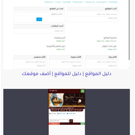
دليل المواقع | دليل للمواقع | أضف موقعك