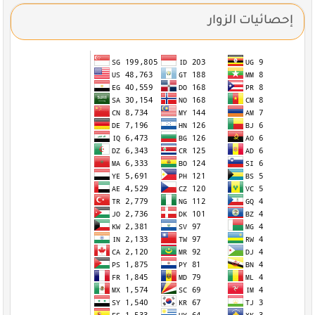
إحصائيات الزوار