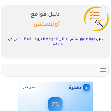
دليل مواقع
آوليستس
دليل مواقع آوليستس، ملتقى المواقع العربية... نافذتك على كل
ما يهمك.
Toggle
navigation