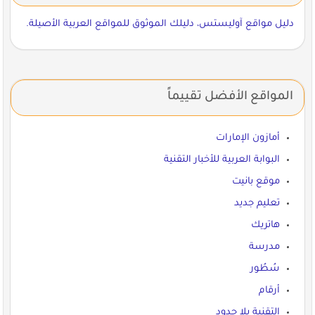
دليل مواقع آوليستس، دليلك الموثوق للمواقع العربية الأصيلة.
المواقع الأفضل تقييماً
أمازون الإمارات
البوابة العربية للأخبار التقنية
موقع بانيت
تعليم جديد
هاتريك
مدرسة
سُطُور
أرقام
التقنية بلا حدود