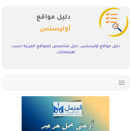
دليل مواقع
آوليستس
دليل مواقع آوليستس، دليل متخصص للمواقع العربية حسب
اهتماماتك.
Toggle
navigation