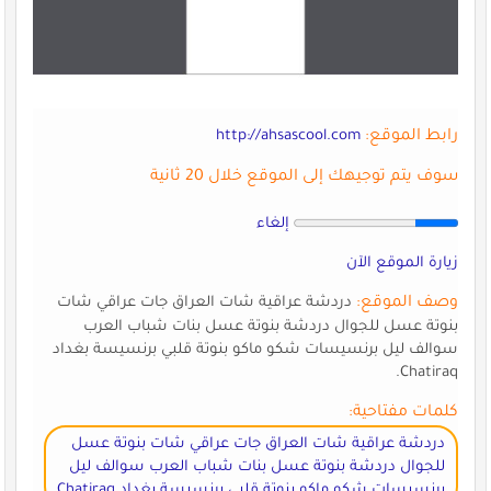
رابط الموقع:
http://ahsascool.com
سوف يتم توجيهك إلى الموقع خلال 20 ثانية
إلغاء
زيارة الموقع الآن
وصف الموقع:
دردشة عراقية شات العراق جات عراقي شات
بنوتة عسل للجوال دردشة بنوتة عسل بنات شباب العرب
سوالف ليل برنسيسات شكو ماكو بنوتة قلبي برنسيسة بغداد
Chatiraq.
كلمات مفتاحية:
دردشة عراقية شات العراق جات عراقي شات بنوتة عسل
للجوال دردشة بنوتة عسل بنات شباب العرب سوالف ليل
برنسيسات شكو ماكو بنوتة قلبي برنسيسة بغداد Chatiraq