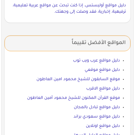
دليل مواقع آوليستس، إذا كنت تبحث عن مواقع عربية تعليمية،
ترفيهية، إخبارية، فقد وصلت إلى وجهتك.
المواقع الأفضل تقييماً
دليل مواقع عرب ويب توب
دليل مواقع موقعي
موقع السابقون للشيخ محمود امين العاطون
دليل مواقع الاقرب
موقع القرآن المكنون للشيخ محمود أمين العاطون
دليل مواقع تبادل بالمجان
دليل مواقع سعودي براند
دليل مواقع اونلاين