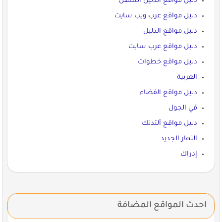
دليل مواقع الدليل السهل
دليل مواقع عرب ويب سايت
دليل مواقع الدليل
دليل مواقع عرب سايت
دليل مواقع خطوات
العربية
دليل مواقع الفضاء
في الجول
دليل مواقع ألتدتك
النهار الجديد
إدراك
احدث المواقع المضافة