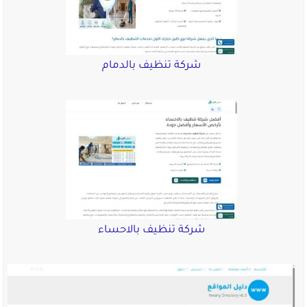
شركة تنظيف بالدمام
شركة تنظيف بالاحساء