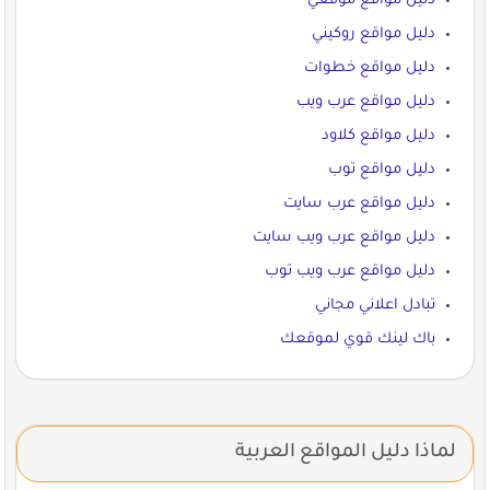
دليل مواقع موقعي
دليل مواقع روكيني
دليل مواقع خطوات
دليل مواقع عرب ويب
دليل مواقع كلاود
دليل مواقع توب
دليل مواقع عرب سايت
دليل مواقع عرب ويب سايت
دليل مواقع عرب ويب توب
تبادل اعلاني مجاني
باك لينك قوي لموقعك
لماذا دليل المواقع العربية