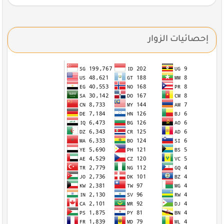
إحصائيات الزوار