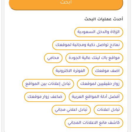
أحدث عمليات البحث
الزكاة والدخل السعودية
نماذج تواصل ذكية ومجانية لموقعك
مواقع باك لينك عالية الجودة
محامي
اضف موقعك
الفوترة الاكترونية
زوار حقيقيين لموقعك
تبادل إعلانات بين المواقع
أفضل أدلة المواقع العربية
ضاعف زوار موقعك
تبادل اعلانات
تبادل اعلاني مجاني
كاشف مانع الاعلانات المجاني