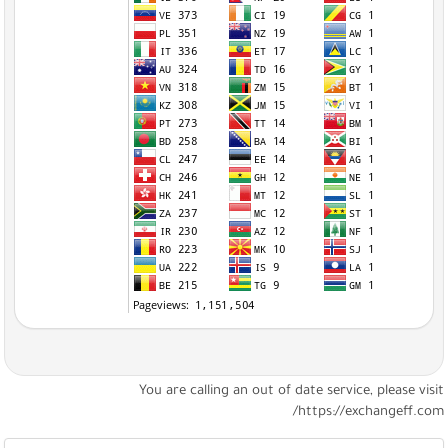
You are calling an out of date service, please visi
https://exchangeff.com