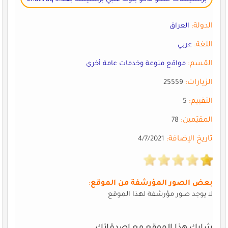
الدولة:
العراق
اللغة:
عربي
القسم:
مواقع منوعة وخدمات عامة أخرى
الزيارات:
25559
التقييم:
5
المقيّمين:
78
تاريخ الإضافة:
4/7/2021
بعض الصور المؤرشفة من الموقع
:
لا يوجد صور مؤرشفة لهذا الموقع