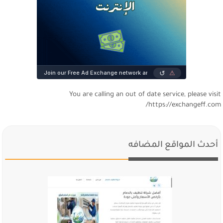
You are calling an out of date service, please visi
https://exchangeff.com
أحدث المواقع المضافه