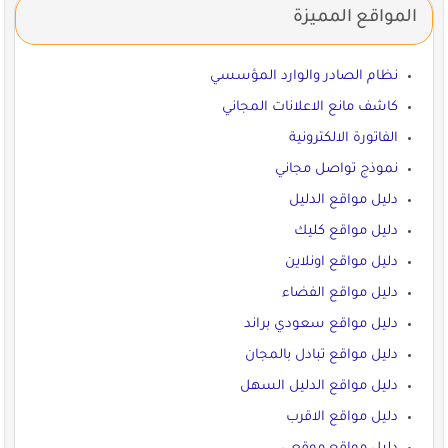
المواقع المميزة
نظام الصادر والوارد المؤسسي
كاشف مانع الاعلانات المجاني
الفاتورة الالكترونية
نموذج تواصل مجاني
دليل مواقع الدليل
دليل مواقع كليك
دليل مواقع اونلاين
دليل مواقع الفضاء
دليل مواقع سعودي براند
دليل مواقع تبادل بالمجان
دليل مواقع الدليل السهل
دليل مواقع الاقرب