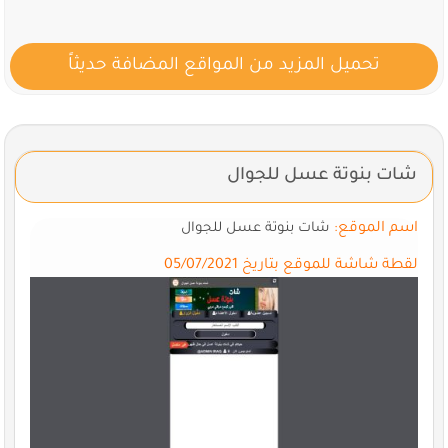
تحميل المزيد من المواقع المضافة حديثاً
شات بنوتة عسل للجوال
اسم الموقع:
شات بنوتة عسل للجوال
لقطة شاشة للموقع بتاريخ 05/07/2021