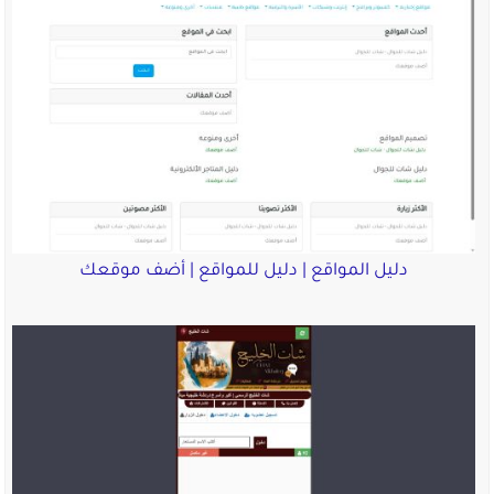
دليل المواقع | دليل للمواقع | أضف موقعك