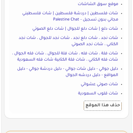
موقع سوق الشاشات
شات فلسطين | دردشة فلسطين | شات فلسطيني
مجاني بدون تسجيل - Palestine Chat
شات دلع | شات دلع للجوال | شات دلع الصوتي
شات نجد ، شات دلع نجد ، شات نجد للجوال ، شات نجد
الكتابي ، شات نجد الصوتي
شات فلة ، شات فله ، شات فلة للجوال ، شات فله الجوال ،
شات فله الكتابي ، شات فلة الكتابية شات فله السعودية
دليل جوالي - دليل شات جوالي - دليل دردشة جوالي - دليل
المواقع - دليل دردشه الجوال
شات صوتي عشوائي
شات قلوب السعودية
حذف هذا الموقع