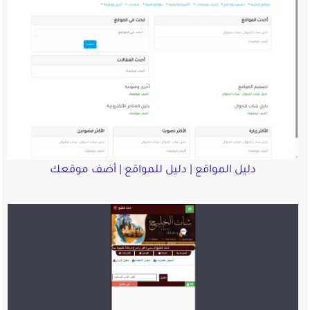
دليل المواقع | دليل للمواقع | أضف موقعك