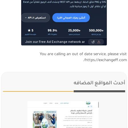
You are calling an out of date service, please visi
https://exchangeff.com
أحدث المواقع المضافه