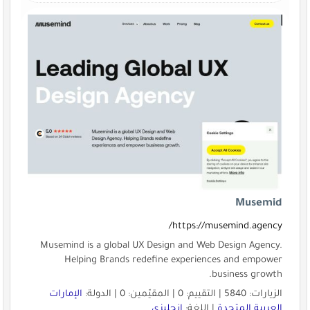
Musemid
https://musemind.agency/
Musemind is a global UX Design and Web Design Agency.
Helping Brands redefine experiences and empower
business growth.
الزيارات: 5840 | التقييم: 0 | المقيّمين: 0 | الدولة:
الإمارات
العربية المتحدة
| اللغة:
إنجليزي