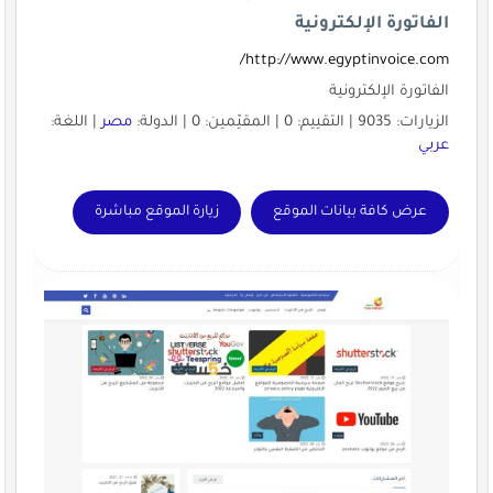
الفاتورة الإلكترونية
http://www.egyptinvoice.com/
الفاتورة الإلكترونية
الزيارات: 9035 | التقييم: 0 | المقيّمين: 0 | الدولة:
مصر
| اللغة:
عربي
عرض كافة بيانات الموقع
زيارة الموقع مباشرة