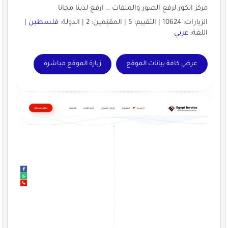
مركز انكور لرفع الصور والملفات .. ارفع لدينا مجانا
الزيارات: 10624 | التقييم: 5 | المقيّمين: 2 | الدولة:
فلسطين
|
اللغة:
عربي
عرض كافة بيانات الموقع
زيارة الموقع مباشرة