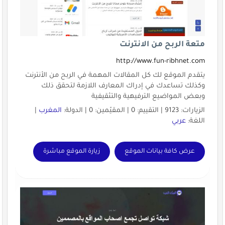
متعة الربح من الانترنت
http://www.fun-ribhnet.com
يتقدم الموقع لك كل المقالات المهمة في الربح من الأنترنت
وكذلك تساعدك في إدراك المعارف اللازمة لتحقق ذلك
وبعض المواضيع الترفيهية والتثقيفية
الزيارات: 9123 | التقييم: 0 | المقيّمين: 0 | الدولة:
المغرب
|
اللغة:
عربي
عرض كافة بيانات الموقع
زيارة الموقع مباشرة