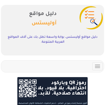
دليل مواقع
آوليستس
دليل مواقع آوليستس، بوابة واسعة تطل بك على آلاف المواقع
العربية المتنوعة.
Toggle
navigation