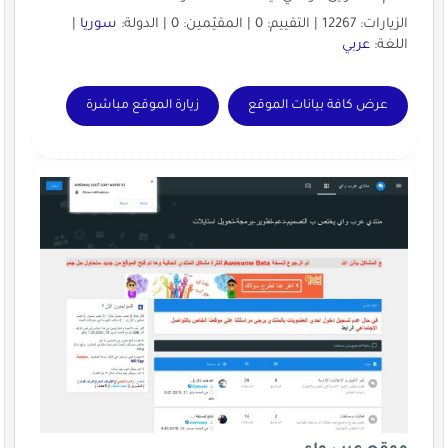
الزيارات: 12267 | التقييم: 0 | المقيّمين: 0 | الدولة:
سوريا
|
اللغة:
عربي
عرض كافة بيانات الموقع
زيارة الموقع مباشرة