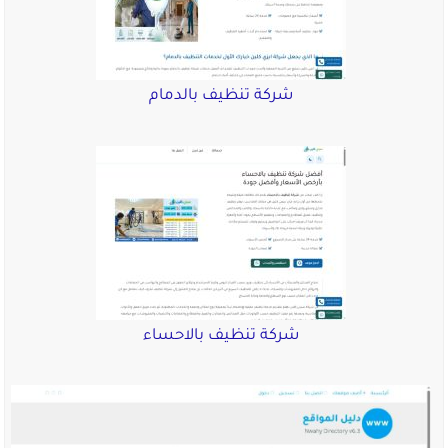
شركة تنظيف بالدمام
شركة تنظيف بالاحساء