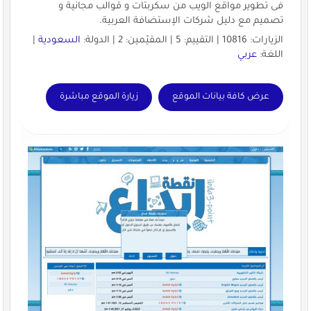
فى تطوير مواقع الويب من سكربتات و قوالب مجانية و
تصميم مع دليل شركات الإستضافة العربية.
الزيارات: 10816 | التقييم: 5 | المقيّمين: 2 | الدولة:
السعودية
|
اللغة:
عربي
عرض كافة بيانات الموقع
زيارة الموقع مباشرة