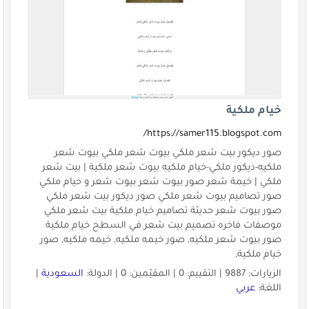
خيام ملكية
https://samer115.blogspot.com/
صور ديكور بيت شعر ملكي بيوت شعر ملكي بيوت شعر
ملكيه-ديكور ملكي-خيام ملكيه بيوت شعر ملكية | بيت شعر
ملكي | خيمة شعر صور بيوت شعر بيوت شعر و خيام ملكي
صور تصاميم بيوت شعر ملكي صور ديكور بيت شعر ملكي
صور بيوت شعر حديثة تصاميم خيام ملكية بيت شعر ملكي
موصفات فاخره تصميم بيت شعر في السطح خيام ملكية
صور بيوت شعر ملكيه, صور خيمه ملكيه, خيمه ملكيه, صور
خيام ملكية,
الزيارات: 9887 | التقييم: 0 | المقيّمين: 0 | الدولة:
السعودية
|
اللغة:
عربي