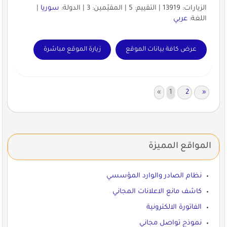
الزيارات: 13919 | التقييم: 5 | المقيّمين: 3 | الدولة:
سوريا
|
اللغة:
عربي
عرض كافة بيانات الموقع
زيارة الموقع مباشرة
«
1
2
»
المواقع المميزة
نظام الصادر والوارد المؤسسي
كاشف مانع الاعلانات المجاني
الفاتورة الالكترونية
نموذج تواصل مجاني