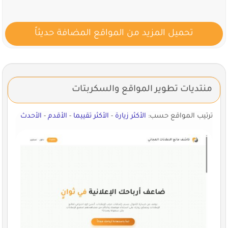
تحميل المزيد من المواقع المضافة حديثاً
منتديات تطوير المواقع والسكربتات
ترتيب المواقع حسب:
الأكثر زيارة
-
الأكثر تقييما
-
الأقدم
-
الأحدث