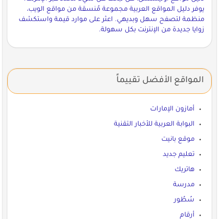
يوفر دليل المواقع العربية مجموعة مُنسقة من مواقع الويب،
منظمة لتصفح سهل وبديهي. اعثر على موارد قيمة واستكشف
زوايا جديدة من الإنترنت بكل سهولة.
المواقع الأفضل تقييماً
أمازون الإمارات
البوابة العربية للأخبار التقنية
موقع بانيت
تعليم جديد
هاتريك
مدرسة
سُطُور
أرقام