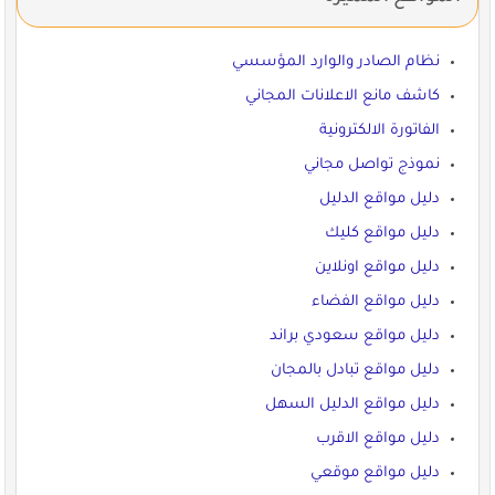
نظام الصادر والوارد المؤسسي
كاشف مانع الاعلانات المجاني
الفاتورة الالكترونية
نموذج تواصل مجاني
دليل مواقع الدليل
دليل مواقع كليك
دليل مواقع اونلاين
دليل مواقع الفضاء
دليل مواقع سعودي براند
دليل مواقع تبادل بالمجان
دليل مواقع الدليل السهل
دليل مواقع الاقرب
دليل مواقع موقعي