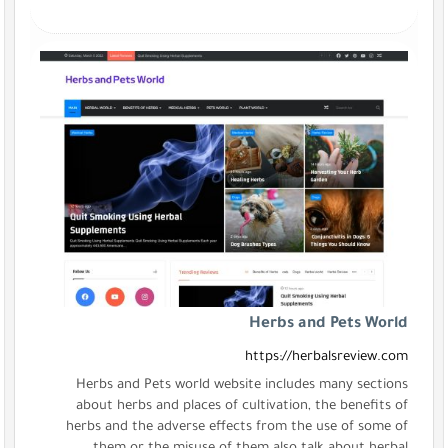
Herbs and Pets World
https://herbalsreview.com
Herbs and Pets world website includes many sections
about herbs and places of cultivation, the benefits of
herbs and the adverse effects from the use of some of