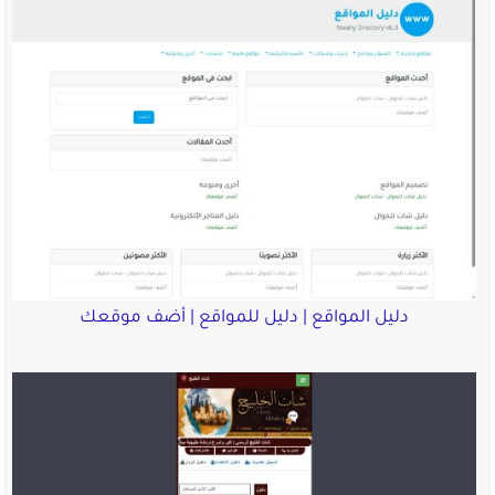
دليل المواقع | دليل للمواقع | أضف موقعك