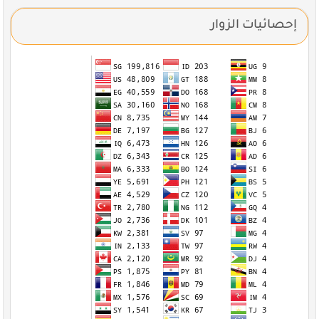
إحصائيات الزوار