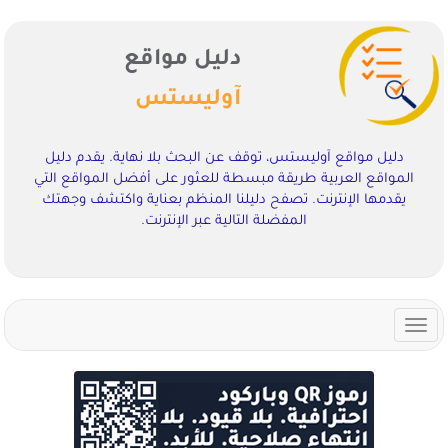
دليل مواقع
آوليستس
دليل مواقع آوليستس، توقف عن البحث بلا نهاية. يقدم دليل
المواقع العربية طريقة مبسطة للعثور على أفضل المواقع التي
يقدمها الإنترنت. تصفح دليلنا المنظم بعناية واكتشف وجهتك
المفضلة التالية عبر الإنترنت.
Toggle
navigation