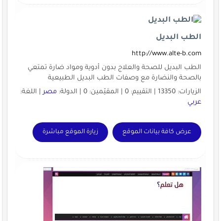
الطب البديل
http://www.alte-b.com
الطب البديل للصحة والعلاج بدون أدوية ومواد ضارة تمتعي
بالصحة والنضارة مع وصفات الطب البديل الطبيعية
الزيارات: 13350 | التقييم: 0 | المقيّمين: 0 | الدولة:
مصر
| اللغة:
عربي
عرض كافة بيانات الموقع
زيارة الموقع مباشرة