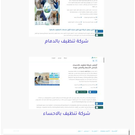
شركة تنظيف بالدمام
شركة تنظيف بالاحساء