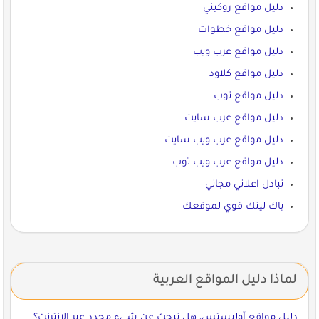
دليل مواقع روكيني
دليل مواقع خطوات
دليل مواقع عرب ويب
دليل مواقع كلاود
دليل مواقع توب
دليل مواقع عرب سايت
دليل مواقع عرب ويب سايت
دليل مواقع عرب ويب توب
تبادل اعلاني مجاني
باك لينك قوي لموقعك
لماذا دليل المواقع العربية
دليل مواقع آوليستس، هل تبحث عن شيء محدد عبر الإنترنت؟