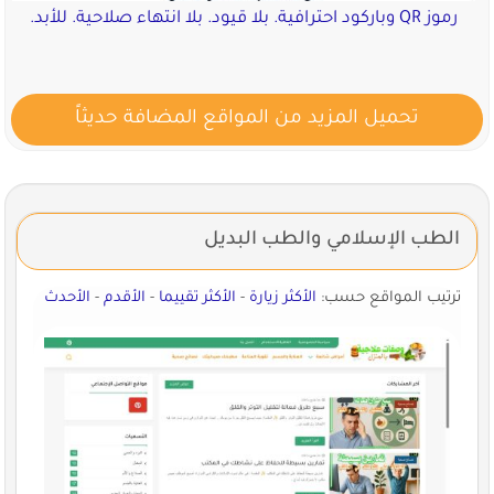
رموز QR وباركود احترافية. بلا قيود. بلا انتهاء صلاحية. للأبد.
تحميل المزيد من المواقع المضافة حديثاً
الطب الإسلامي والطب البديل
ترتيب المواقع حسب:
الأكثر زيارة
-
الأكثر تقييما
-
الأقدم
-
الأحدث