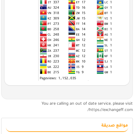
You are calling an out of date service, please visi
https://exchangeff.com
مواقع صديقة