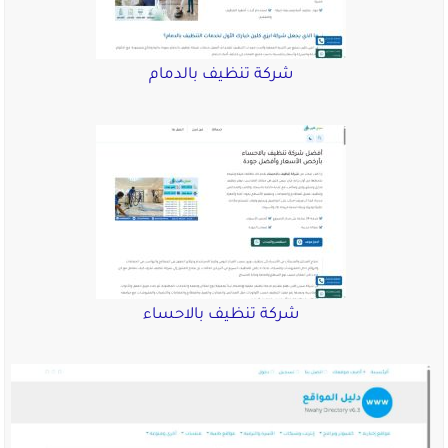
شركة تنظيف بالدمام
شركة تنظيف بالاحساء