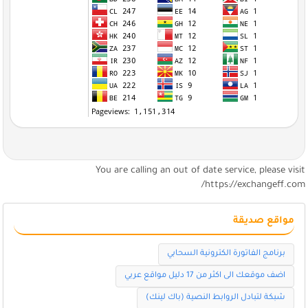
You are calling an out of date service, please visi
https://exchangeff.com
مواقع صديقة
برنامج الفاتورة الكترونية السحابي
اضف موقعك الى اكثر من 17 دليل مواقع عربي
شبكة لتبادل الروابط النصية (باك لينك)