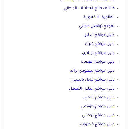
كاشف مانع الاعلانات المجاني
الفاتورة الالكترونية
نموذج تواصل مجاني
دليل مواقع الدليل
دليل مواقع كليك
دليل مواقع اونلاين
دليل مواقع الفضاء
دليل مواقع سعودي براند
دليل مواقع تبادل بالمجان
دليل مواقع الدليل السهل
دليل مواقع الاقرب
دليل مواقع موقعي
دليل مواقع روكيني
دليل مواقع خطوات