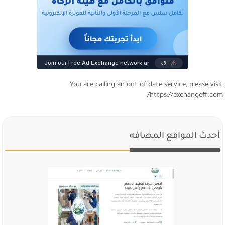
You are calling an out of date service, please visi
https://exchangeff.com
أحدث المواقع المضافه