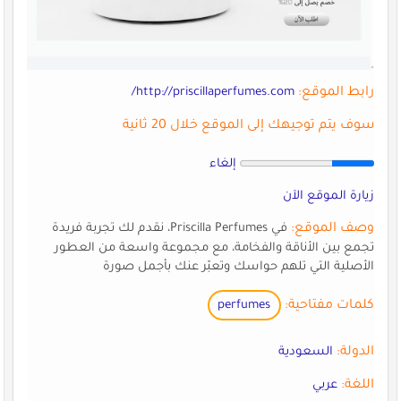
رابط الموقع:
http://priscillaperfumes.com/
سوف يتم توجيهك إلى الموقع خلال 20 ثانية
إلغاء
زيارة الموقع الآن
وصف الموقع:
في Priscilla Perfumes، نقدم لك تجربة فريدة
تجمع بين الأناقة والفخامة، مع مجموعة واسعة من العطور
الأصلية التي تلهم حواسك وتعبّر عنك بأجمل صورة
كلمات مفتاحية:
perfumes
الدولة:
السعودية
اللغة:
عربي