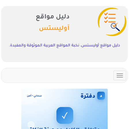
دليل مواقع
آوليستس
دليل مواقع آوليستس، نخبة المواقع العربية الموثوقة والمفيدة.
Toggle
navigation