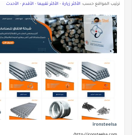
ترتيب المواقع حسب:
الأكثر زيارة
-
الأكثر تقييما
-
الأقدم
-
الأحدث
ironsteelsa
http://ironsteelsa.com/