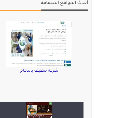
أحدث المواقع المضافه
شركة تنظيف بالدمام