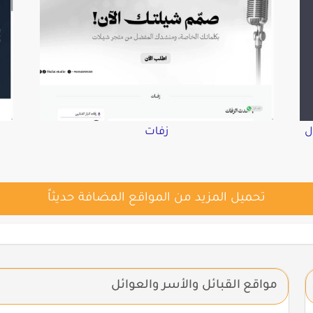
ل
زفات
تحميل المزيد من المواقع المضافة حديثاً
مواقع القبائل والأسر والعوائل