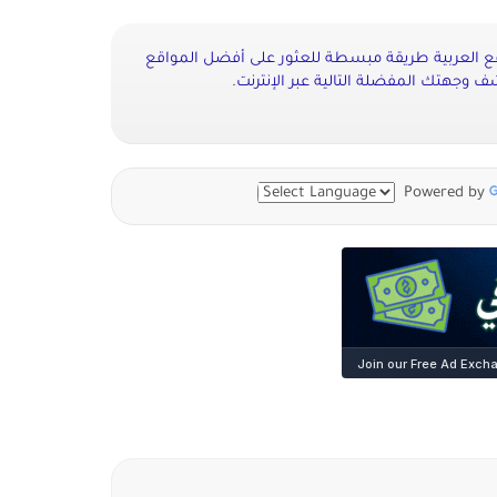
قع العربية طريقة مبسطة للعثور على أفضل المواقع
شف وجهتك المفضلة التالية عبر الإنترنت.
Powered by