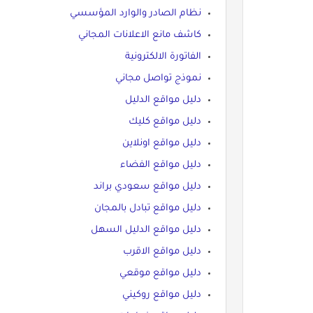
نظام الصادر والوارد المؤسسي
كاشف مانع الاعلانات المجاني
الفاتورة الالكترونية
نموذج تواصل مجاني
دليل مواقع الدليل
دليل مواقع كليك
دليل مواقع اونلاين
دليل مواقع الفضاء
دليل مواقع سعودي براند
دليل مواقع تبادل بالمجان
دليل مواقع الدليل السهل
دليل مواقع الاقرب
دليل مواقع موقعي
دليل مواقع روكيني