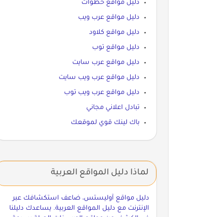
دليل مواقع خطوات
دليل مواقع عرب ويب
دليل مواقع كلاود
دليل مواقع توب
دليل مواقع عرب سايت
دليل مواقع عرب ويب سايت
دليل مواقع عرب ويب توب
تبادل اعلاني مجاني
باك لينك قوي لموقعك
لماذا دليل المواقع العربية
دليل مواقع آوليستس، ضاعف استكشافك عبر
الإنترنت مع دليل المواقع العربية. يساعدك دليلنا