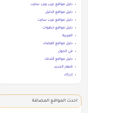
دليل مواقع عرب ويب سايت
دليل مواقع الدليل
دليل مواقع عرب سايت
دليل مواقع خطوات
العربية
دليل مواقع الفضاء
في الجول
دليل مواقع ألتدتك
النهار الجديد
إدراك
احدث المواقع المضافة