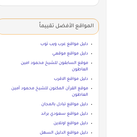
المواقع الأفضل تقييماً
دليل مواقع عرب ويب توب
دليل مواقع موقعي
موقع السابقون للشيخ محمود امين
العاطون
دليل مواقع الاقرب
موقع القرآن المكنون للشيخ محمود أمين
العاطون
دليل مواقع تبادل بالمجان
دليل مواقع سعودي براند
دليل مواقع اونلاين
دليل مواقع الدليل السهل