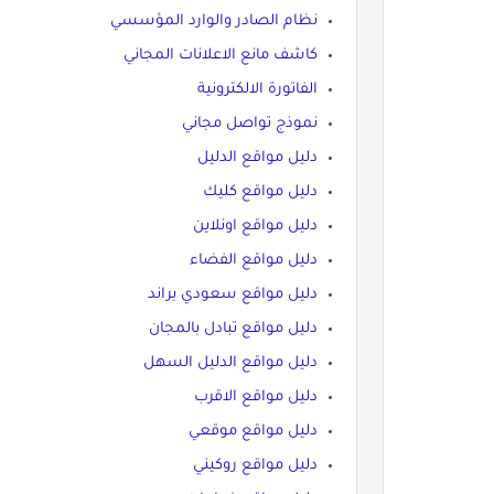
نظام الصادر والوارد المؤسسي
كاشف مانع الاعلانات المجاني
الفاتورة الالكترونية
نموذج تواصل مجاني
دليل مواقع الدليل
دليل مواقع كليك
دليل مواقع اونلاين
دليل مواقع الفضاء
دليل مواقع سعودي براند
دليل مواقع تبادل بالمجان
دليل مواقع الدليل السهل
دليل مواقع الاقرب
دليل مواقع موقعي
دليل مواقع روكيني