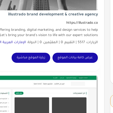
illustrado brand development & creative agency
https://illustrado.co
offering branding, digital marketing, and design services to help
et's bring your brand's vision to life with our expert solutions
الزيارات: 5517 | التقييم: 0 | المقيّمين: 0 | الدولة:
الإمارات العربية 
عرض كافة بيانات الموقع
زيارة الموقع مباشرة