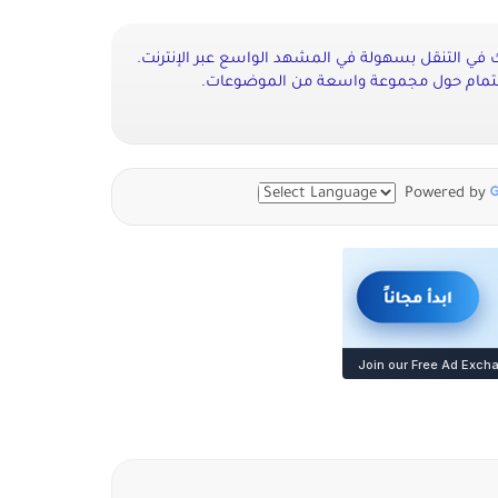
ي التنقل بسهولة في المشهد الواسع عبر الإنترنت.
اهتمام حول مجموعة واسعة من الموضوعات.
Powered by