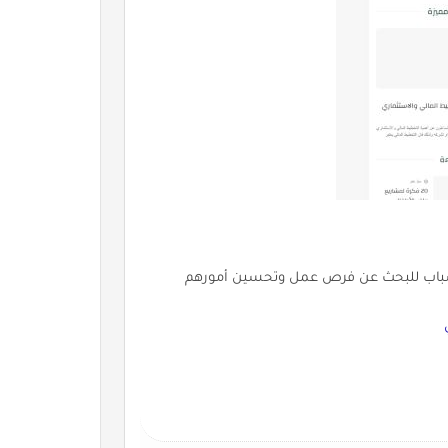
الشباب للبحث عن فرص عمل وتحسين أمورهم