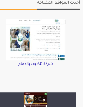
أحدث المواقع المضافه
شركة تنظيف بالدمام