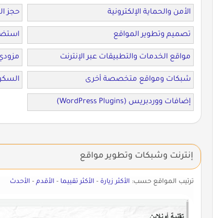
الأمن والحماية الإلكترونية
حجز ال
تصميم وتطوير المواقع
استضا
مواقع الخدمات والتطبيقات عبر الإنترنت
مزودي خ
شبكات ومواقع متخصصة أخرى
السكرب
إضافات ووردبريس (WordPress Plugins)
إنترنت وشبكات وتطوير مواقع
ترتيب المواقع حسب:
الأكثر زيارة
-
الأكثر تقييما
-
الأقدم
-
الأحدث