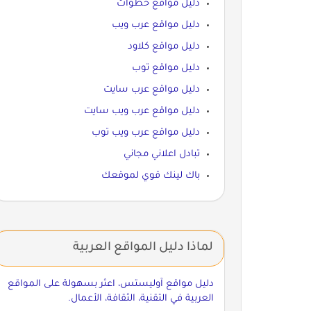
دليل مواقع خطوات
دليل مواقع عرب ويب
دليل مواقع كلاود
دليل مواقع توب
دليل مواقع عرب سايت
دليل مواقع عرب ويب سايت
دليل مواقع عرب ويب توب
تبادل اعلاني مجاني
باك لينك قوي لموقعك
لماذا دليل المواقع العربية
دليل مواقع آوليستس، اعثر بسهولة على المواقع
العربية في التقنية، الثقافة، الأعمال.